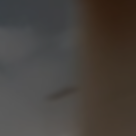
Return to Global