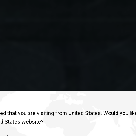
d that you are visiting from United States. Would you lik
ed States website?